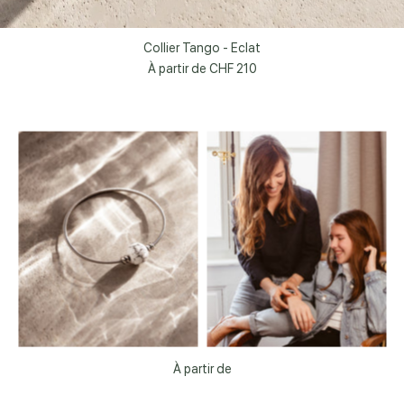
Collier Tango - Eclat
À partir de
CHF 210
À partir de