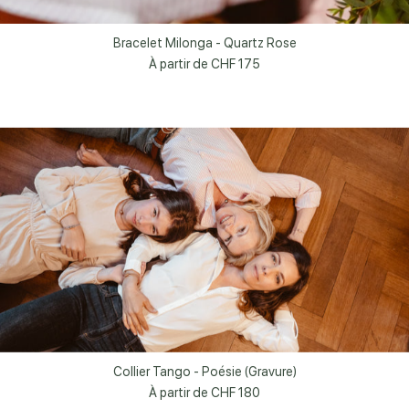
Bracelet Milonga - Quartz Rose
À partir de
CHF 175
Collier Tango - Poésie (Gravure)
À partir de
CHF 180