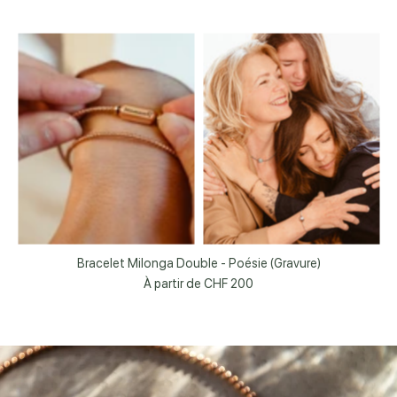
Bracelet Milonga Double - Poésie (Gravure)
À partir de
CHF 200