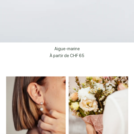
Aigue-marine
À partir de
CHF 65