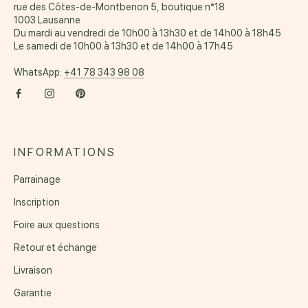
rue des Côtes-de-Montbenon 5, boutique n°18
1003 Lausanne
Du mardi au vendredi de 10h00 à 13h30 et de 14h00 à 18h45
Le samedi de 10h00 à 13h30 et de 14h00 à 17h45
WhatsApp:
+41 78 343 98 08
INFORMATIONS
Parrainage
Inscription
Foire aux questions
Retour et échange
Livraison
Garantie