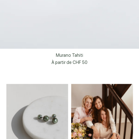
Murano Tahiti
À partir de
CHF 50