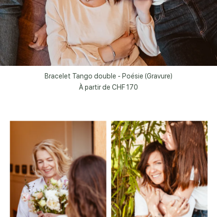
Bracelet Tango double - Poésie (Gravure)
À partir de
CHF 170