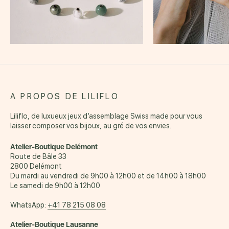
A PROPOS DE LILIFLO
Liliflo, de luxueux jeux d’assemblage Swiss made pour vous
laisser composer vos bijoux, au gré de vos envies.
Atelier-Boutique Delémont
Route de Bâle 33
2800 Delémont
Du mardi au vendredi de 9h00 à 12h00 et de 14h00 à 18h00
Le samedi de 9h00 à 12h00
WhatsApp:
+41 78 215 08 08
Atelier-Boutique Lausanne