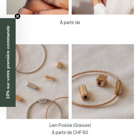
À partir de
10% sur votre première commande
Lien Poésie (Gravure)
À partir de
CHF 60