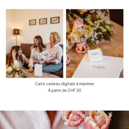
Carte cadeau digitale à imprimer
À partir de
CHF 30