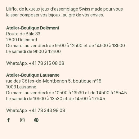
Liliflo, de luxueux jeux d’assemblage Swiss made pour vous
laisser composer vos bijoux, au gré de vos envies.
Atelier-Boutique Delémont
Route de Bâle 33
2800 Delémont
Du mardi au vendredi de 9h00 à 12h00 et de 14h00 à 18h00
Le samedi de 9h00 à 12h00
WhatsApp:
+41 78 215 08 08
Atelier-Boutique Lausanne
rue des Côtes-de-Montbenon 5, boutique n°18
1003 Lausanne
Du mardi au vendredi de 10h00 à 13h30 et de 14h00 à 18h45
Le samedi de 10h00 à 13h30 et de 14h00 à 17h45
WhatsApp:
+41 78 343 98 08