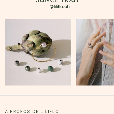
@liliflo.ch
A PROPOS DE LILIFLO