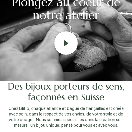
Plongez au coeur de
notre atelier
Des bijoux porteurs de sens,
façonnés en Suisse
Chez Liliflo, chaque alliance et bague de fiançailles est créée
avec soin, dans le respect de vos envies, de votre style et de
votre budget. Nous sommes spécialisés dans la création sur-
mesure : un bijou unique, pensé pour vous et avec vous.