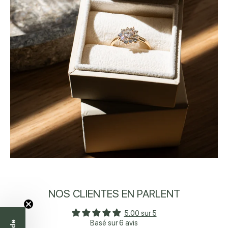
NOS CLIENTES EN PARLENT
5.00 sur 5
Basé sur 6 avis