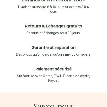
Livraison standard 8 à 10 jours et express 3 à 4
jours.
Retours & Échanges gratuits
Retours et échanges sous 30 jours.
Garantie et réparation
Des bijoux qu’on garde, qu’on aime, qu’on répare.
Paiement sécurisé
Sur facture avec Klarna, TWINT, carte de crédit,
Paypal.
Suivez-nous