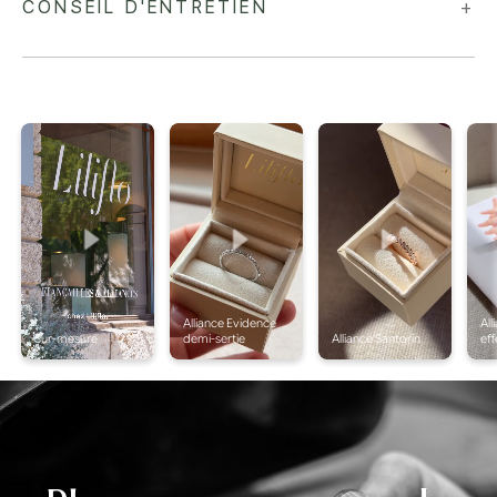
CONSEIL D'ENTRETIEN
+