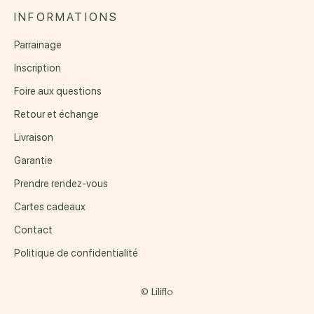
INFORMATIONS
Parrainage
Inscription
Foire aux questions
Retour et échange
Livraison
Garantie
Prendre rendez-vous
Cartes cadeaux
Contact
Politique de confidentialité
© Liliflo