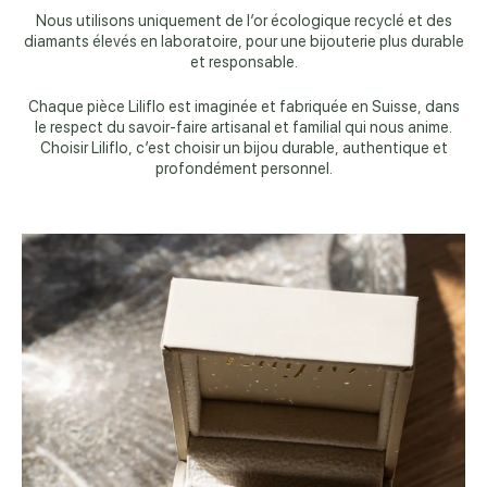
Nous utilisons uniquement de l’or écologique recyclé et des
diamants élevés en laboratoire, pour une bijouterie plus durable
et responsable.
Chaque pièce Liliflo est imaginée et fabriquée en Suisse, dans
le respect du savoir-faire artisanal et familial qui nous anime.
Choisir Liliflo, c’est choisir un bijou durable, authentique et
profondément personnel.