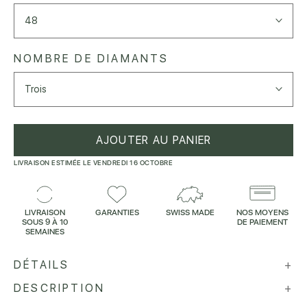
48
NOMBRE DE DIAMANTS
Trois
AJOUTER AU PANIER
LIVRAISON ESTIMÉE LE VENDREDI 16 OCTOBRE
LIVRAISON
GARANTIES
SWISS MADE
NOS MOYENS
SOUS 9 À 10
DE PAIEMENT
SEMAINES
DÉTAILS
+
DESCRIPTION
+