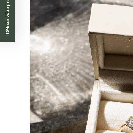
10% sur votre première commande