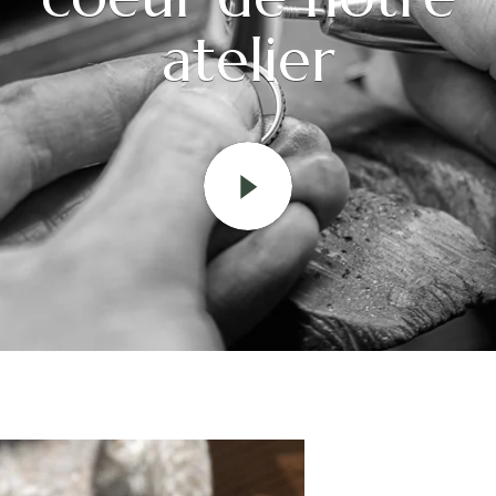
atelier