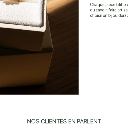
Chaque pièce Liliflo
du savoir-faire artisa
choisir un bijou dur
NOS CLIENTES EN PARLENT