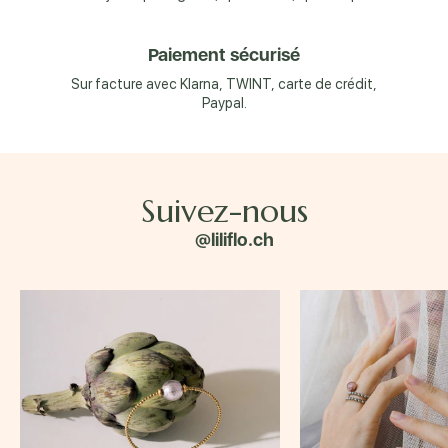
Paiement sécurisé
Sur facture avec Klarna, TWINT, carte de crédit,
Paypal.
Suivez-nous
@liliflo.ch