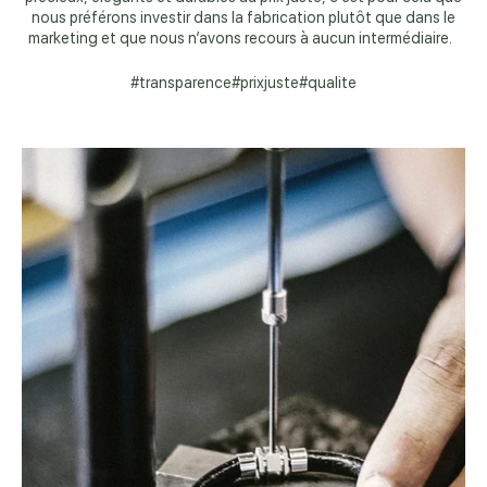
nous préférons investir dans la fabrication plutôt que dans le
marketing et que nous n’avons recours à aucun intermédiaire.
#transparence#prixjuste#qualite