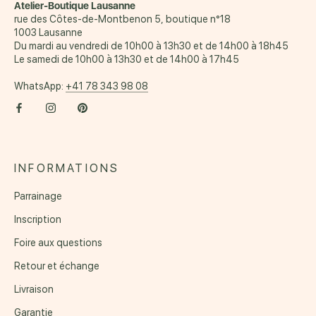
Atelier-Boutique Lausanne
rue des Côtes-de-Montbenon 5, boutique n°18
1003 Lausanne
Du mardi au vendredi de 10h00 à 13h30 et de 14h00 à 18h45
Le samedi de 10h00 à 13h30 et de 14h00 à 17h45
WhatsApp:
+41 78 343 98 08
INFORMATIONS
Parrainage
Inscription
Foire aux questions
Retour et échange
Livraison
Garantie