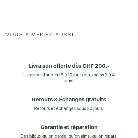
VOUS AIMERIEZ AUSSI
Livraison offerte dès CHF 200.-
Livraison standard 8 à 10 jours et express 3 à 4
jours.
Retours & Échanges gratuits
Retours et échanges sous 30 jours.
Garantie et réparation
Des bijoux qu’on garde, qu’on aime, qu’on répare.