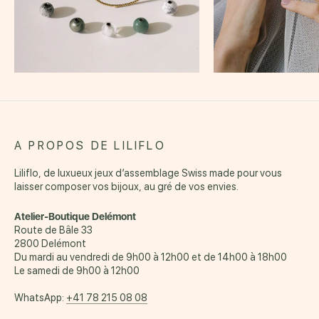
A PROPOS DE LILIFLO
Liliflo, de luxueux jeux d’assemblage Swiss made pour vous
laisser composer vos bijoux, au gré de vos envies.
Atelier-Boutique Delémont
Route de Bâle 33
2800 Delémont
Du mardi au vendredi de 9h00 à 12h00 et de 14h00 à 18h00
Le samedi de 9h00 à 12h00
WhatsApp:
+41 78 215 08 08