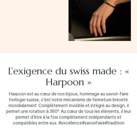
L’exigence du swiss made : «
Harpoon »
Harpoon est au cœur de nos bijoux, hommage au savoir-faire
horloger suisse, c’est notre mécanisme de fermeture breveté
mondialement. Complètement invisible et intégré au design, il
permet une rotation à 360°. Au cœur de tous les éléments, il leur
permet d’être à la fois complètement indépendants et
compatibles entre eux. #excellence#savoirfaire#tradition