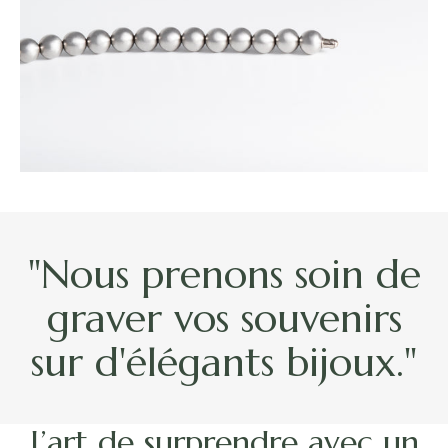
"Nous prenons soin de
graver vos souvenirs
sur d'élégants bijoux."
L’art de surprendre avec un