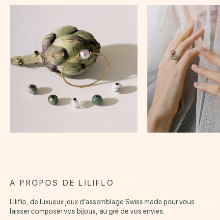
A PROPOS DE LILIFLO
Liliflo, de luxueux jeux d’assemblage Swiss made pour vous
laisser composer vos bijoux, au gré de vos envies.