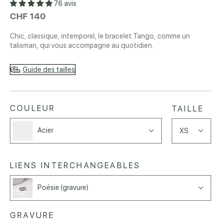
76 avis
CHF 140
Chic, classique, intemporel, le bracelet Tango, comme un
talisman, qui vous accompagne au quotidien.
Guide des tailles
COULEUR
TAILLE
Acier
XS
LIENS INTERCHANGEABLES
Poésie (gravure)
GRAVURE