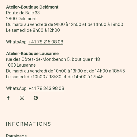
Atelier-Boutique Delémont
Route de Bâle 33
2800 Delémont
Du mardi au vendredi de 9h00 à 12h00 et de 14h00 à 18h00
Le samedi de 9h00 à 12h00
WhatsApp:
+41 78 215 08 08
Atelier-Boutique Lausanne
rue des Côtes-de-Montbenon 5, boutique n°18
1003 Lausanne
Du mardi au vendredi de 10h00 à 13h30 et de 14h00 à 18h45
Le samedi de 10h00 à 13h30 et de 14h00 à 17h45
WhatsApp:
+41 78 343 98 08
INFORMATIONS
Parrainage