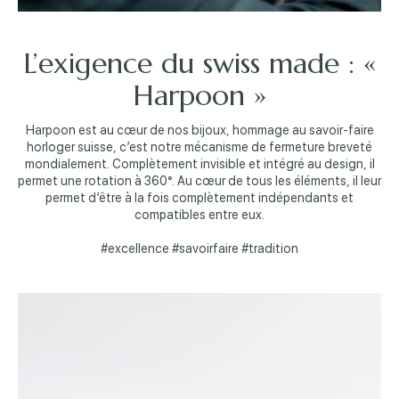
L’exigence du swiss made : «
Harpoon »
Harpoon est au cœur de nos bijoux, hommage au savoir-faire
horloger suisse, c’est notre mécanisme de fermeture breveté
mondialement. Complètement invisible et intégré au design, il
permet une rotation à 360°. Au cœur de tous les éléments, il leur
permet d’être à la fois complètement indépendants et
compatibles entre eux.
#excellence #savoirfaire #tradition