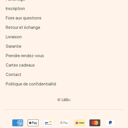
Inscription
Foire aux questions
Retour et échange
Livraison
Garantie
Prendre rendez-vous
Cartes cadeaux
Contact
Politique de confidentialité
© Liliflo