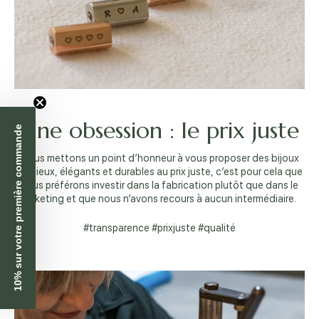
Une obsession : le prix juste
10% sur votre première commande
Nous mettons un point d’honneur à vous proposer des bijoux
précieux, élégants et durables au prix juste, c’est pour cela que
nous préférons investir dans la fabrication plutôt que dans le
marketing et que nous n’avons recours à aucun intermédiaire.
#transparence #prixjuste #qualité