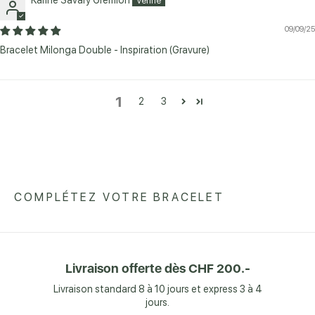
09/09/25
Bracelet Milonga Double - Inspiration (Gravure)
1
2
3
COMPLÉTEZ VOTRE BRACELET
Livraison offerte dès CHF 200.-
Livraison standard 8 à 10 jours et express 3 à 4
jours.