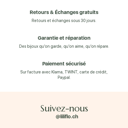
Retours & Échanges gratuits
Retours et échanges sous 30 jours.
Garantie et réparation
Des bijoux qu’on garde, qu’on aime, qu’on répare.
Paiement sécurisé
Sur facture avec Klarna, TWINT, carte de crédit,
Paypal.
Suivez-nous
@liliflo.ch