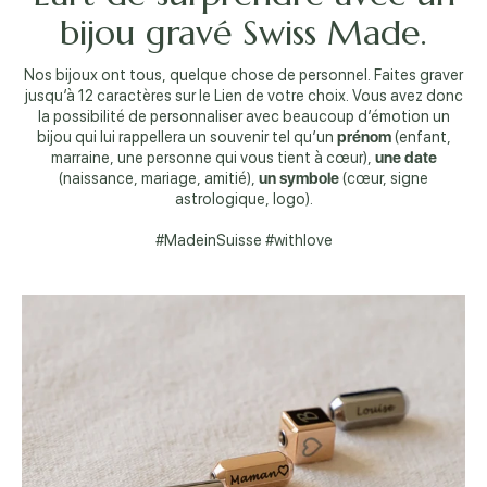
bijou gravé Swiss Made.
Nos bijoux ont tous, quelque chose de personnel. Faites graver
jusqu’à 12 caractères sur le Lien de votre choix. Vous avez donc
la possibilité de personnaliser avec beaucoup d’émotion un
bijou qui lui rappellera un souvenir tel qu’un
prénom
(enfant,
marraine, une personne qui vous tient à cœur),
une date
(naissance, mariage, amitié),
un symbole
(cœur, signe
astrologique, logo).
#MadeinSuisse #withlove